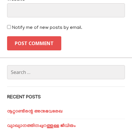
Notify me of new posts by email.
Search
for:
RECENT POSTS
നൂറ്റാണ്ടിന്റെ അനുഭവരേഖ
വ്യാഖ്യാനത്തിനപ്പുറത്തുള്ള ജീവിതം