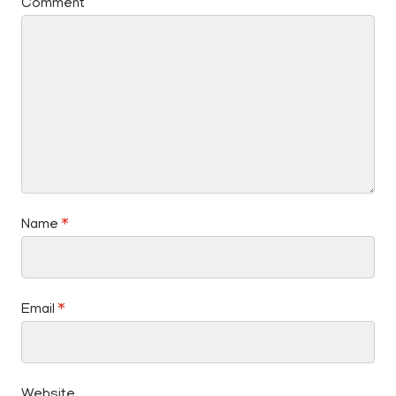
Comment
Name
*
Email
*
Website