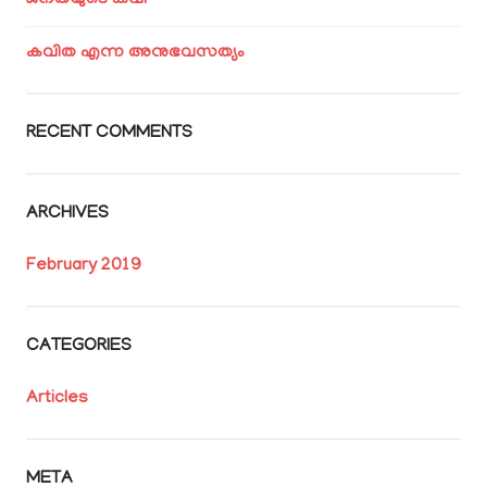
ജനതയുടെ കവി
കവിത എന്ന അനുഭവസത്യം
RECENT COMMENTS
ARCHIVES
February 2019
CATEGORIES
Articles
META