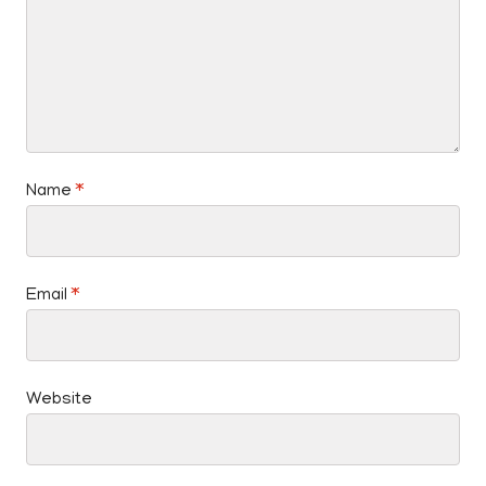
Name
*
Email
*
Website