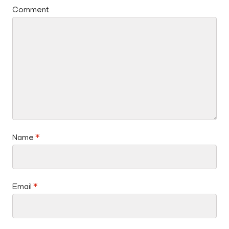
Comment
Name
*
Email
*