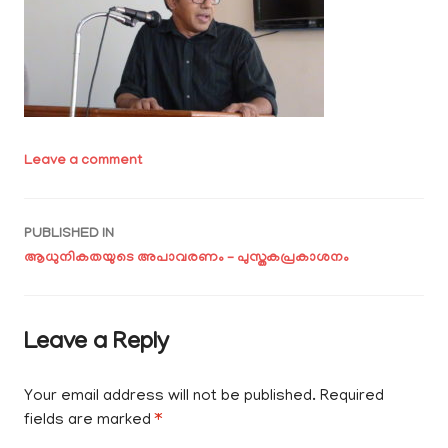
Leave a comment
Post
PUBLISHED IN
ആധുനികതയുടെ അപാവരണം – പുസ്തകപ്രകാശനം
navigation
Leave a Reply
Your email address will not be published.
Required
fields are marked
*