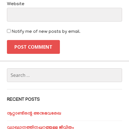
Website
Notify me of new posts by email.
Search
for:
RECENT POSTS
നൂറ്റാണ്ടിന്റെ അനുഭവരേഖ
വ്യാഖ്യാനത്തിനപ്പുറത്തുള്ള ജീവിതം