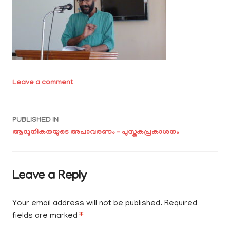
Leave a comment
Post
PUBLISHED IN
ആധുനികതയുടെ അപാവരണം – പുസ്തകപ്രകാശനം
navigation
Leave a Reply
Your email address will not be published.
Required
fields are marked
*