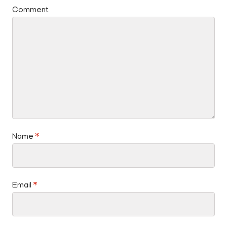
Comment
Name
*
Email
*