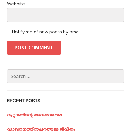
Website
Notify me of new posts by email.
Search
for:
RECENT POSTS
നൂറ്റാണ്ടിന്റെ അനുഭവരേഖ
വ്യാഖ്യാനത്തിനപ്പുറത്തുള്ള ജീവിതം