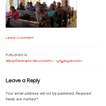
Leave a comment
Post
PUBLISHED IN
ആധുനികതയുടെ അപാവരണം – പുസ്തകപ്രകാശനം
navigation
Leave a Reply
Your email address will not be published.
Required
fields are marked
*