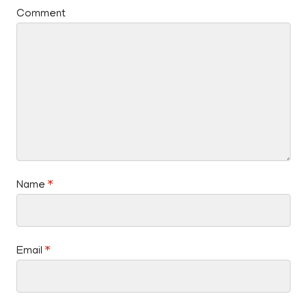
Comment
Name
*
Email
*