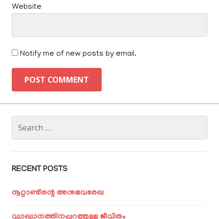
Website
Notify me of new posts by email.
Search
for:
RECENT POSTS
നൂറ്റാണ്ടിന്റെ അനുഭവരേഖ
വ്യാഖ്യാനത്തിനപ്പുറത്തുള്ള ജീവിതം