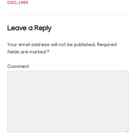
DSC_1864
navigation
Leave a Reply
Your email address will not be published.
Required
fields are marked
*
Comment