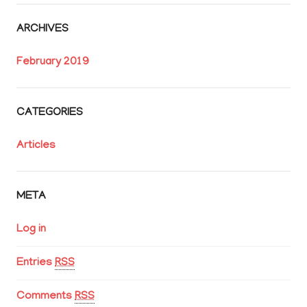
ARCHIVES
February 2019
CATEGORIES
Articles
META
Log in
Entries
RSS
Comments
RSS