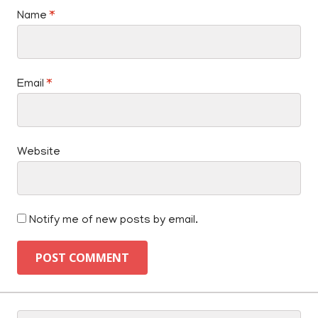
Name
*
Email
*
Website
Notify me of new posts by email.