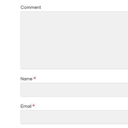
Comment
Name
*
Email
*