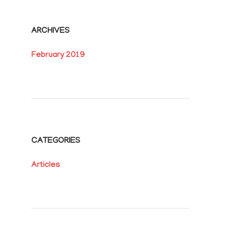
ARCHIVES
February 2019
CATEGORIES
Articles