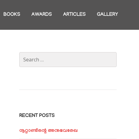
BOOKS
AWARDS
ARTICLES
GALLERY
Search
for:
RECENT POSTS
നൂറ്റാണ്ടിന്റെ അനുഭവരേഖ