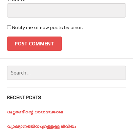
Notify me of new posts by email.
Search
for:
RECENT POSTS
നൂറ്റാണ്ടിന്റെ അനുഭവരേഖ
വ്യാഖ്യാനത്തിനപ്പുറത്തുള്ള ജീവിതം