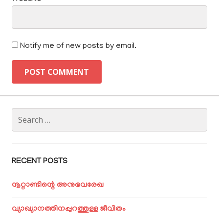
Notify me of new posts by email.
Search
for:
RECENT POSTS
നൂറ്റാണ്ടിന്റെ അനുഭവരേഖ
വ്യാഖ്യാനത്തിനപ്പുറത്തുള്ള ജീവിതം