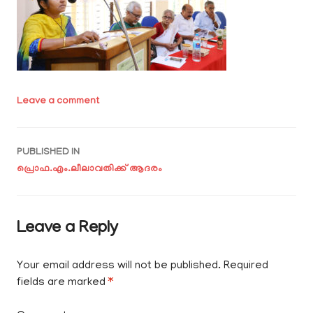
Leave a comment
Post
PUBLISHED IN
പ്രൊഫ.എം.ലീലാവതിക്ക് ആദരം
navigation
Leave a Reply
Your email address will not be published.
Required
fields are marked
*