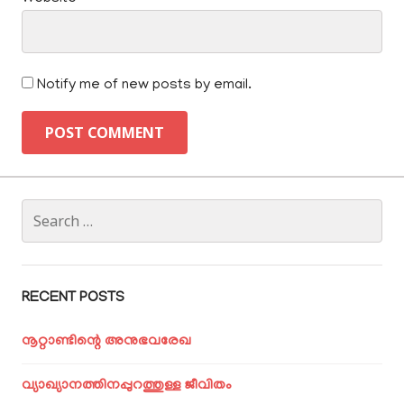
Notify me of new posts by email.
Search
for:
RECENT POSTS
നൂറ്റാണ്ടിന്റെ അനുഭവരേഖ
വ്യാഖ്യാനത്തിനപ്പുറത്തുള്ള ജീവിതം